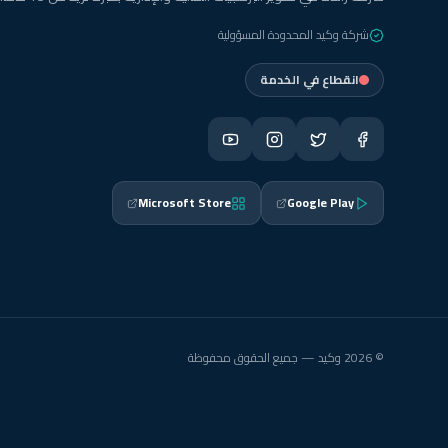
شركة وكيد المحدودة المسؤولية
انقطاع في الخدمة
Microsoft Store
Google Play
© 2026 وكيد — جميع الحقوق محفوظة