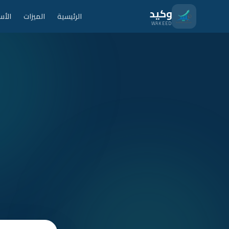
نتقل للمحتوى الرئيسي
وكيد
الرئيسية
الميزات
الأس
WAKEED