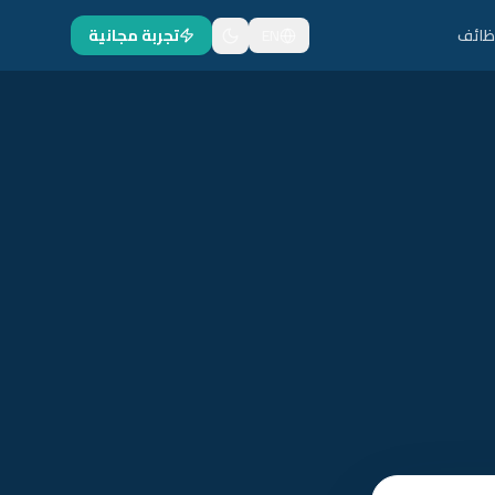
ظائف
EN
تجربة مجانية