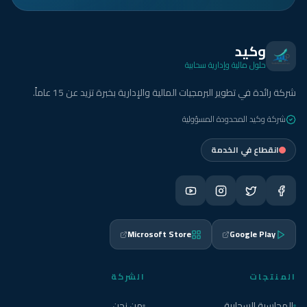
وكيد
حلول مالية وإدارية سحابية
شركة رائدة في تطوير البرمجيات المالية والإدارية بخبرة تزيد عن 15 عاماً.
شركة وكيد المحدودة المسؤولية
انقطاع في الخدمة
Microsoft Store
Google Play
المنتجات
الشركة
المحاسبة السحابية
من نحن