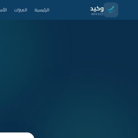
نتقل للمحتوى الرئيسي
وكيد
الرئيسية
الميزات
الأس
WAKEED