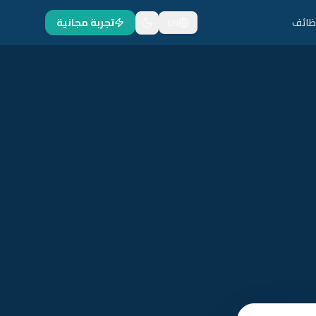
ظائف
EN
تجربة مجانية