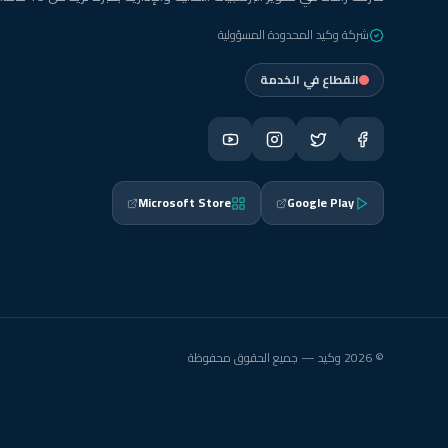
شركة وكيد المحدودة المسؤولية
انقطاع في الخدمة
Microsoft Store
Google Play
© 2026 وكيد — جميع الحقوق محفوظة