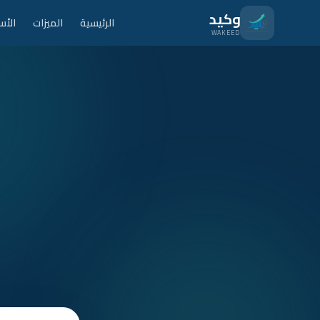
نتقل للمحتوى الرئيسي
وكيد
الرئيسية
الميزات
الأس
WAKEED