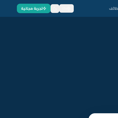
ظائف
EN
تجربة مجانية