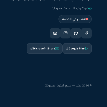
شركة وكيد المحدودة المسؤولية
انقطاع في الخدمة
Microsoft Store
Google Play
© 2026 وكيد — جميع الحقوق محفوظة