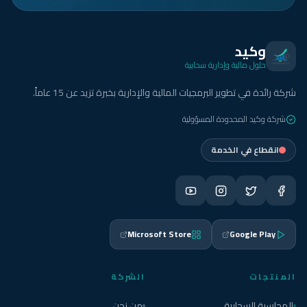
وكيد
حلول مالية وإدارية سحابية
شركة رائدة في تطوير البرمجيات المالية والإدارية بخبرة تزيد عن 15 عاماً.
شركة وكيد المحدودة المسؤولية
انقطاع في الخدمة
Microsoft Store
Google Play
المنتجات
الشركة
المحاسبة السحابية
من نحن