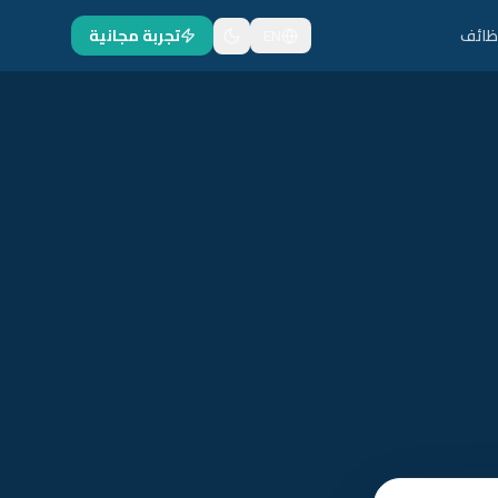
ظائف
EN
تجربة مجانية