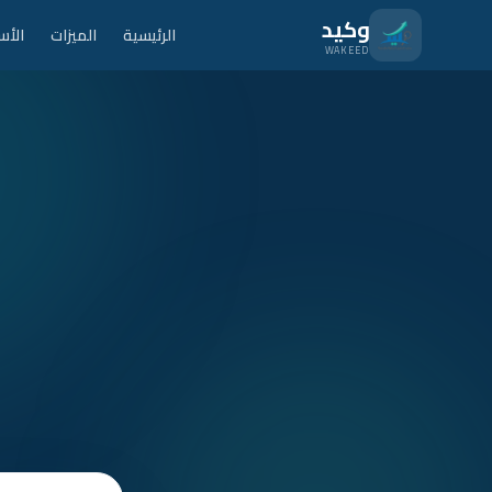
نتقل للمحتوى الرئيسي
وكيد
الرئيسية
الميزات
الأس
WAKEED