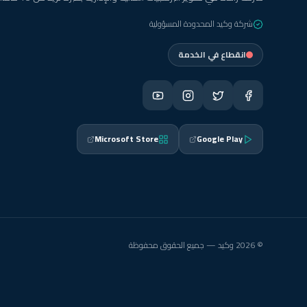
شركة وكيد المحدودة المسؤولية
انقطاع في الخدمة
Microsoft Store
Google Play
© 2026 وكيد — جميع الحقوق محفوظة