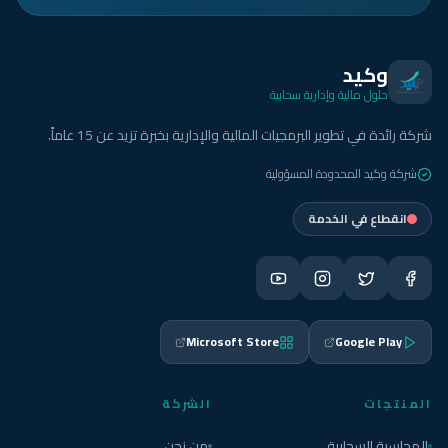
وكيد
حلول مالية وإدارية سحابية
شركة رائدة في تطوير البرمجيات المالية والإدارية بخبرة تزيد عن 15 عاماً.
شركة وكيد المحدودة المسؤولية
انقطاع في الخدمة
Microsoft Store
Google Play
المنتجات
الشركة
المحاسبة السحابية
من نحن