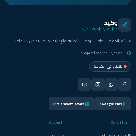
وكيد
حلول مالية وإدارية سحابية
شركة رائدة في تطوير البرمجيات المالية والإدارية بخبرة تزيد عن 15 عاماً.
شركة وكيد المحدودة المسؤولية
انقطاع في الخدمة
Microsoft Store
Google Play
المنتجات
الشركة
المحاسبة السحابية
من نحن