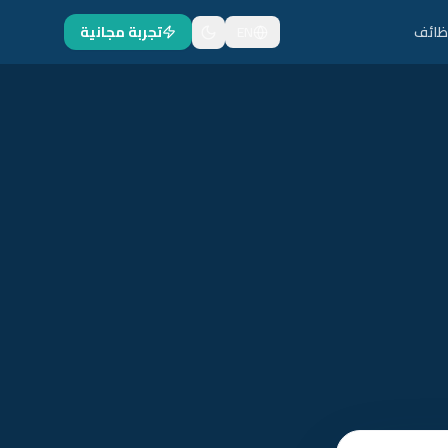
ظائف
EN
تجربة مجانية