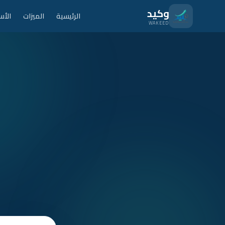
نتقل للمحتوى الرئيسي
وكيد
الرئيسية
الميزات
الأس
WAKEED