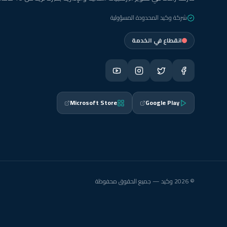
شركة وكيد المحدودة المسؤولية
انقطاع في الخدمة
Microsoft Store
Google Play
© 2026 وكيد — جميع الحقوق محفوظة