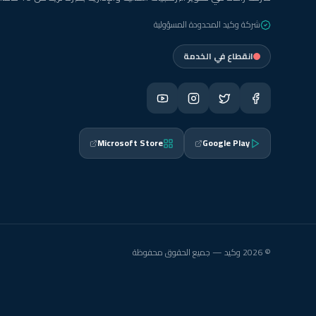
شركة وكيد المحدودة المسؤولية
انقطاع في الخدمة
Microsoft Store
Google Play
© 2026 وكيد — جميع الحقوق محفوظة