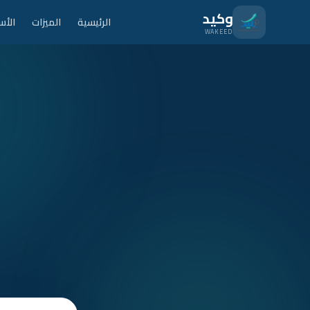
نتقل للمحتوى الرئيسي
وكيد
الرئيسية
الميزات
الأس
WAKEED