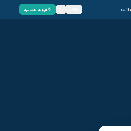
ظائف
EN
تجربة مجانية