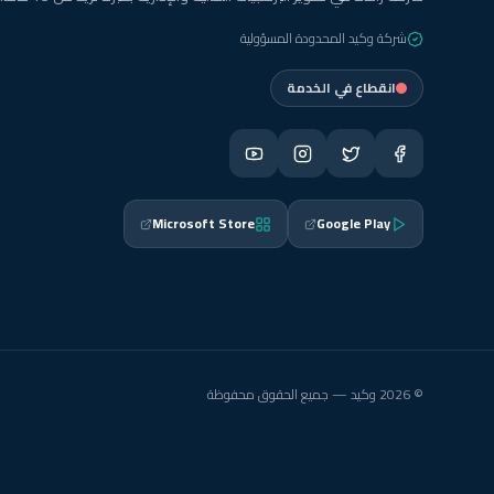
شركة وكيد المحدودة المسؤولية
انقطاع في الخدمة
Microsoft Store
Google Play
© 2026 وكيد — جميع الحقوق محفوظة