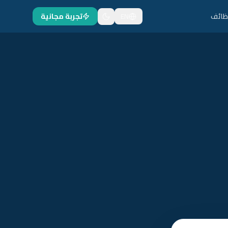
ظائف
EN
تجربة مجانية