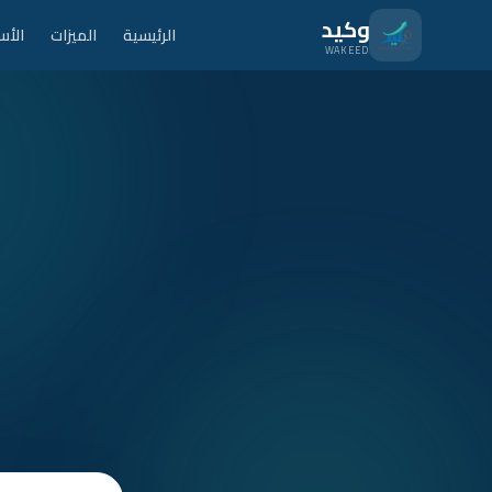
نتقل للمحتوى الرئيسي
وكيد
الرئيسية
الميزات
الأس
WAKEED