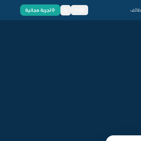
ظائف
EN
تجربة مجانية