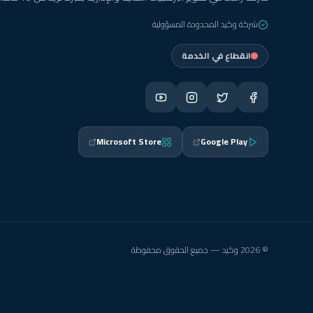
شركة وكيد المحدودة المسؤولية
انقطاع في الخدمة
Microsoft Store
Google Play
© 2026 وكيد — جميع الحقوق محفوظة