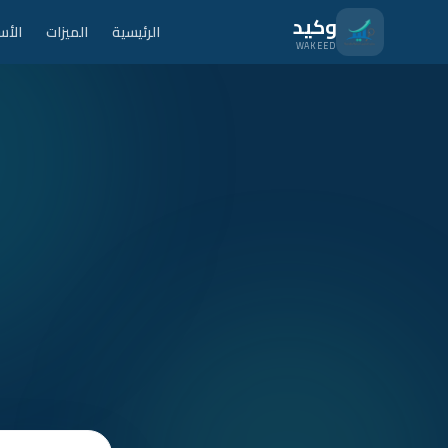
نتقل للمحتوى الرئيسي
وكيد
الرئيسية
الميزات
الأس
WAKEED